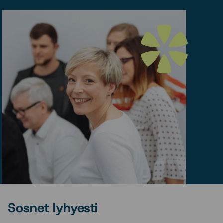
Sosnet lyhyesti