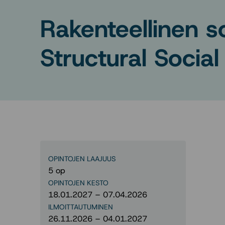
Rakenteellinen s
Structural Socia
OPINTOJEN LAAJUUS
5 op
OPINTOJEN KESTO
18.01.2027 – 07.04.2026
ILMOITTAUTUMINEN
26.11.2026 – 04.01.2027