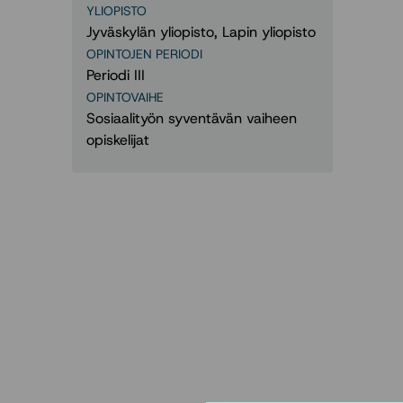
YLIOPISTO
Jyväskylän yliopisto, Lapin yliopisto
OPINTOJEN PERIODI
Periodi III
OPINTOVAIHE
Sosiaalityön syventävän vaiheen
opiskelijat