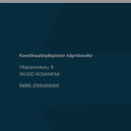
Koordinaatioyliopiston käyntiosoite
Yliopistonkatu 8
96300 ROVANIEMI
Kaikki yhteystiedot