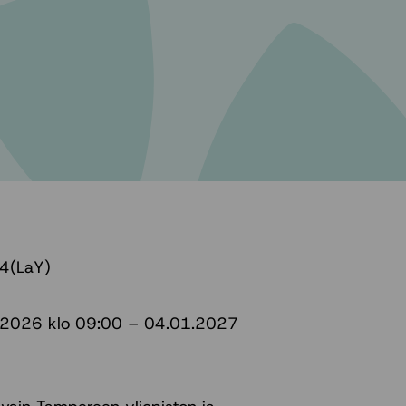
4(LaY)
.11.2026 klo 09:00 – 04.01.2027