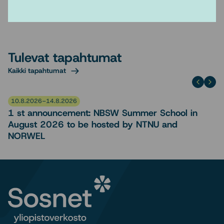
Tulevat tapahtumat
Kaikki tapahtumat
10.8.2026–14.8.2026
1 st announcement: NBSW Summer School in
August 2026 to be hosted by NTNU and
NORWEL