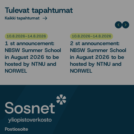
Tulevat tapahtumat
Kaikki tapahtumat
10.8.2026–14.8.2026
10.8.2026–14.8.2026
1 st announcement:
2 st announcement:
NBSW Summer School
NBSW Summer School
in August 2026 to be
in August 2026 to be
hosted by NTNU and
hosted by NTNU and
NORWEL
NORWEL
Postiosoite