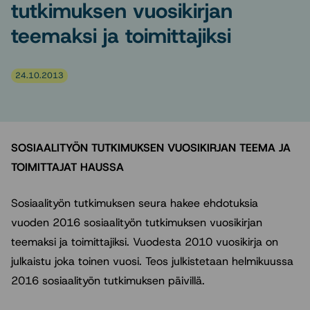
tutkimuksen vuosikirjan
teemaksi ja toimittajiksi
24.10.2013
SOSIAALITYÖN TUTKIMUKSEN VUOSIKIRJAN TEEMA JA
TOIMITTAJAT HAUSSA
Sosiaalityön tutkimuksen seura hakee ehdotuksia
vuoden 2016 sosiaalityön tutkimuksen vuosikirjan
teemaksi ja toimittajiksi. Vuodesta 2010 vuosikirja on
julkaistu joka toinen vuosi. Teos julkistetaan helmikuussa
2016 sosiaalityön tutkimuksen päivillä.